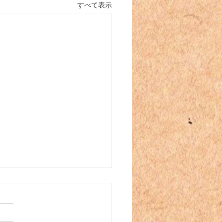
すべて表示