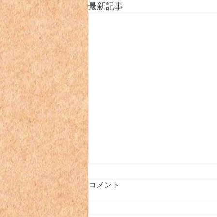
最新記事
コメント