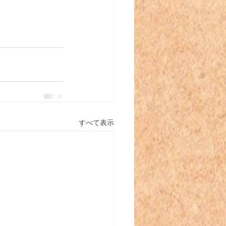
すべて表示