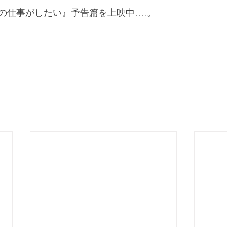
の仕事がしたい』予告篇を上映中….。