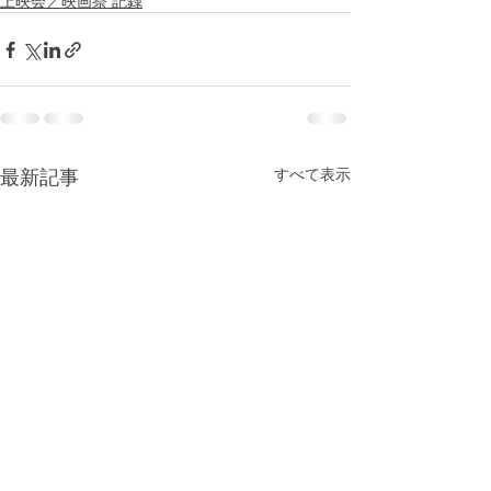
上映会／映画祭 記録
最新記事
すべて表示