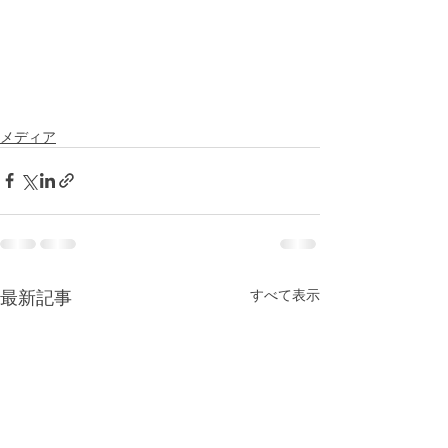
メディア
最新記事
すべて表示