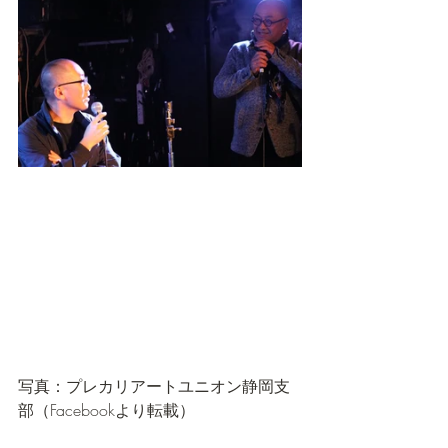
写真：プレカリアートユニオン静岡支
部（Facebookより転載）